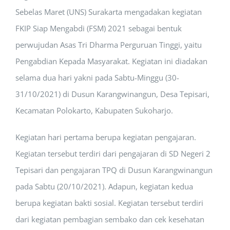
Sebelas Maret (UNS) Surakarta mengadakan kegiatan
FKIP Siap Mengabdi (FSM) 2021 sebagai bentuk
perwujudan Asas Tri Dharma Perguruan Tinggi, yaitu
Pengabdian Kepada Masyarakat. Kegiatan ini diadakan
selama dua hari yakni pada Sabtu-Minggu (30-
31/10/2021) di Dusun Karangwinangun, Desa Tepisari,
Kecamatan Polokarto, Kabupaten Sukoharjo.
Kegiatan hari pertama berupa kegiatan pengajaran.
Kegiatan tersebut terdiri dari pengajaran di SD Negeri 2
Tepisari dan pengajaran TPQ di Dusun Karangwinangun
pada Sabtu (20/10/2021). Adapun, kegiatan kedua
berupa kegiatan bakti sosial. Kegiatan tersebut terdiri
dari kegiatan pembagian sembako dan cek kesehatan