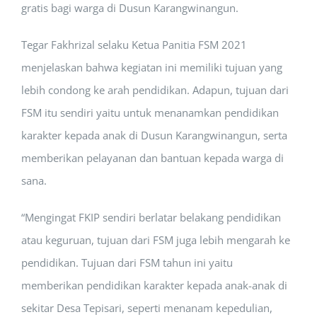
gratis bagi warga di Dusun Karangwinangun.
Tegar Fakhrizal selaku Ketua Panitia FSM 2021
menjelaskan bahwa kegiatan ini memiliki tujuan yang
lebih condong ke arah pendidikan. Adapun, tujuan dari
FSM itu sendiri yaitu untuk menanamkan pendidikan
karakter kepada anak di Dusun Karangwinangun, serta
memberikan pelayanan dan bantuan kepada warga di
sana.
“Mengingat FKIP sendiri berlatar belakang pendidikan
atau keguruan, tujuan dari FSM juga lebih mengarah ke
pendidikan. Tujuan dari FSM tahun ini yaitu
memberikan pendidikan karakter kepada anak-anak di
sekitar Desa Tepisari, seperti menanam kepedulian,