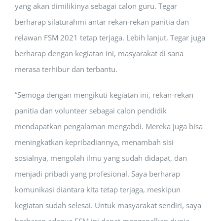
yang akan dimilikinya sebagai calon guru. Tegar
berharap silaturahmi antar rekan-rekan panitia dan
relawan FSM 2021 tetap terjaga. Lebih lanjut, Tegar juga
berharap dengan kegiatan ini, masyarakat di sana
merasa terhibur dan terbantu.
“Semoga dengan mengikuti kegiatan ini, rekan-rekan
panitia dan volunteer sebagai calon pendidik
mendapatkan pengalaman mengabdi. Mereka juga bisa
meningkatkan kepribadiannya, menambah sisi
sosialnya, mengolah ilmu yang sudah didapat, dan
menjadi pribadi yang profesional. Saya berharap
komunikasi diantara kita tetap terjaga, meskipun
kegiatan sudah selesai. Untuk masyarakat sendiri, saya