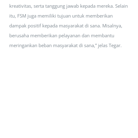
kreativitas, serta tanggung jawab kepada mereka. Selain
itu, FSM juga memiliki tujuan untuk memberikan
dampak positif kepada masyarakat di sana. Misalnya,
berusaha memberikan pelayanan dan membantu
meringankan beban masyarakat di sana,” jelas Tegar.