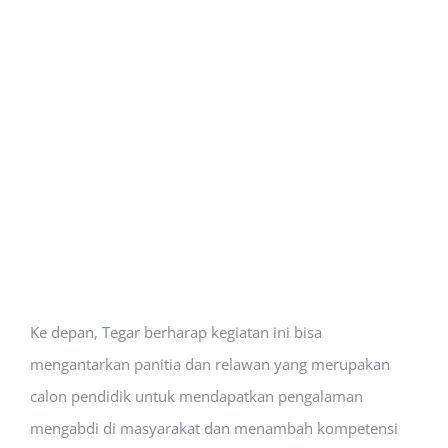
Ke depan, Tegar berharap kegiatan ini bisa
mengantarkan panitia dan relawan yang merupakan
calon pendidik untuk mendapatkan pengalaman
mengabdi di masyarakat dan menambah kompetensi