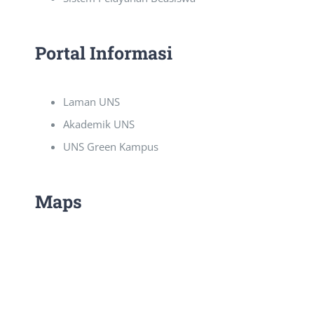
Portal Informasi
Laman UNS
Akademik UNS
UNS Green Kampus
Maps