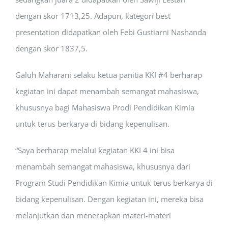
dengan skor 1713,25. Adapun, kategori best
presentation didapatkan oleh Febi Gustiarni Nashanda
dengan skor 1837,5.
Galuh Maharani selaku ketua panitia KKI #4 berharap
kegiatan ini dapat menambah semangat mahasiswa,
khususnya bagi Mahasiswa Prodi Pendidikan Kimia
untuk terus berkarya di bidang kepenulisan.
“Saya berharap melalui kegiatan KKI 4 ini bisa
menambah semangat mahasiswa, khususnya dari
Program Studi Pendidikan Kimia untuk terus berkarya di
bidang kepenulisan. Dengan kegiatan ini, mereka bisa
melanjutkan dan menerapkan materi-materi