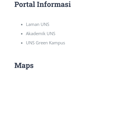
Portal Informasi
Laman UNS
Akademik UNS
UNS Green Kampus
Maps