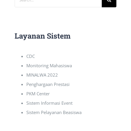
for:
Layanan Sistem
CDC
Monitoring Mahasiswa
MINALWA 2022
Penghargaan Prestasi
PKM Center
Sistem Informasi Event
Sistem Pelayanan Beasiswa