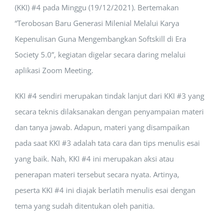
(KKI) #4 pada Minggu (19/12/2021). Bertemakan
“Terobosan Baru Generasi Milenial Melalui Karya
Kepenulisan Guna Mengembangkan Softskill di Era
Society 5.0”, kegiatan digelar secara daring melalui
aplikasi Zoom Meeting.
KKI #4 sendiri merupakan tindak lanjut dari KKI #3 yang
secara teknis dilaksanakan dengan penyampaian materi
dan tanya jawab. Adapun, materi yang disampaikan
pada saat KKI #3 adalah tata cara dan tips menulis esai
yang baik. Nah, KKI #4 ini merupakan aksi atau
penerapan materi tersebut secara nyata. Artinya,
peserta KKI #4 ini diajak berlatih menulis esai dengan
tema yang sudah ditentukan oleh panitia.