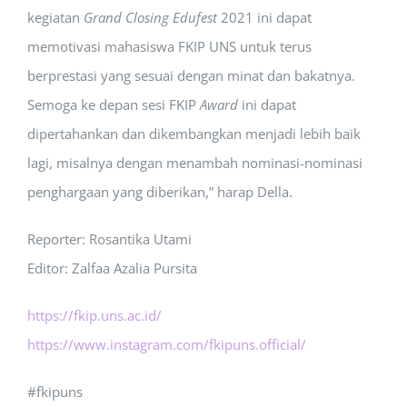
kegiatan
Grand Closing Edufest
2021 ini dapat
memotivasi mahasiswa FKIP UNS untuk terus
berprestasi yang sesuai dengan minat dan bakatnya.
Semoga ke depan sesi FKIP
Award
ini dapat
dipertahankan dan dikembangkan menjadi lebih baik
lagi, misalnya dengan menambah nominasi-nominasi
penghargaan yang diberikan,” harap Della.
Reporter: Rosantika Utami
Editor: Zalfaa Azalia Pursita
https://fkip.uns.ac.id/
https://www.instagram.com/fkipuns.official/
#fkipuns