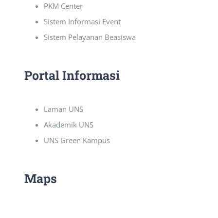
PKM Center
Sistem Informasi Event
Sistem Pelayanan Beasiswa
Portal Informasi
Laman UNS
Akademik UNS
UNS Green Kampus
Maps