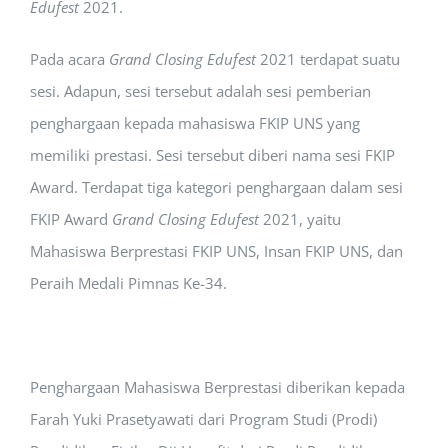
Edufest
2021.
Pada acara
Grand Closing Edufest
2021 terdapat suatu
sesi. Adapun, sesi tersebut adalah sesi pemberian
penghargaan kepada mahasiswa FKIP UNS yang
memiliki prestasi. Sesi tersebut diberi nama sesi FKIP
Award. Terdapat tiga kategori penghargaan dalam sesi
FKIP Award
Grand Closing Edufest
2021, yaitu
Mahasiswa Berprestasi FKIP UNS, Insan FKIP UNS, dan
Peraih Medali Pimnas Ke-34.
Penghargaan Mahasiswa Berprestasi diberikan kepada
Farah Yuki Prasetyawati dari Program Studi (Prodi)