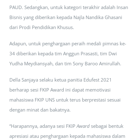
PAUD. Sedangkan, untuk kategori terakhir adalah Insan
Bisnis yang diberikan kepada Najla Nandika Ghasani
dari Prodi Pendidikan Khusus.
Adapun, untuk penghargaan peraih medali pimnas ke-
34 diberikan kepada tim Anggun Prasasti, tim Dwi
Yudha Meydiansyah, dan tim Sony Baroo Amirullah.
Della Sanjaya selaku ketua panitia Edufest 2021
berharap sesi FKIP Award ini dapat memotivasi
mahasiswa FKIP UNS untuk terus berprestasi sesuai
dengan minat dan bakatnya.
“Harapannya, adanya sesi FKIP
Award
sebagai bentuk
apresiasi atau penghargaan kepada mahasiswa dalam