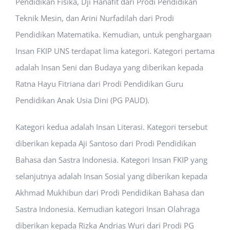
Pendidikan Fisika, Dji Hanafit dari Prodi Pendidikan
Teknik Mesin, dan Arini Nurfadilah dari Prodi
Pendidikan Matematika. Kemudian, untuk penghargaan
Insan FKIP UNS terdapat lima kategori. Kategori pertama
adalah Insan Seni dan Budaya yang diberikan kepada
Ratna Hayu Fitriana dari Prodi Pendidikan Guru
Pendidikan Anak Usia Dini (PG PAUD).
Kategori kedua adalah Insan Literasi. Kategori tersebut
diberikan kepada Aji Santoso dari Prodi Pendidikan
Bahasa dan Sastra Indonesia. Kategori Insan FKIP yang
selanjutnya adalah Insan Sosial yang diberikan kepada
Akhmad Mukhibun dari Prodi Pendidikan Bahasa dan
Sastra Indonesia. Kemudian kategori Insan Olahraga
diberikan kepada Rizka Andrias Wuri dari Prodi PG