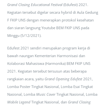
Grand Closing Educational Festival
(Edufest) 2021.
Kegiatan tersebut digelar secara hybrid di Aula Gedung
F FKIP UNS dengan menerapkan protokol kesehatan
dan siaran langsung Youtube BEM FKIP UNS pada
Minggu (5/12/2021).
Edufest 2021 sendiri merupakan program kerja di
bawah naungan Kementerian Harmonisasi dan
Kolaborasi Mahasiswa (Harmonika) BEM FKIP UNS
2021. Kegiatan tersebut tersusun atas beberapa
rangkaian acara, yaitu
Grand Opening Edufest
2021,
Lomba Poster Tingkat Nasional, Lomba Esai Tingkat
Nasional, Lomba
Music Cover
Tingkat Nasional, Lomba
Mobile Legend
Tingkat Nasional, dan
Grand Closing